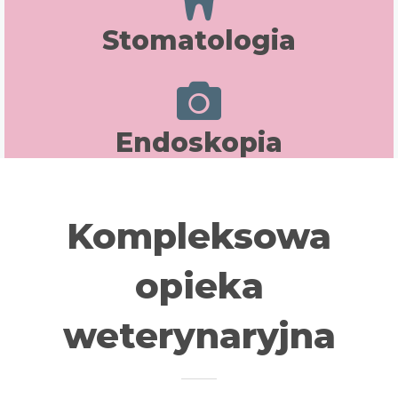
Stomatologia
Endoskopia
Kompleksowa
opieka
weterynaryjna