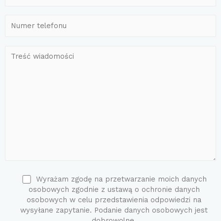
Wyrażam zgodę na przetwarzanie moich danych
osobowych zgodnie z ustawą o ochronie danych
osobowych w celu przedstawienia odpowiedzi na
wysyłane zapytanie. Podanie danych osobowych jest
dobrowolne.