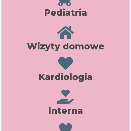
Pediatria
Wizyty domowe
Kardiologia
Interna