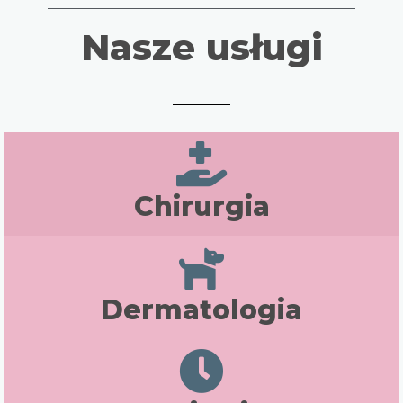
Nasze usługi
Chirurgia
Dermatologia