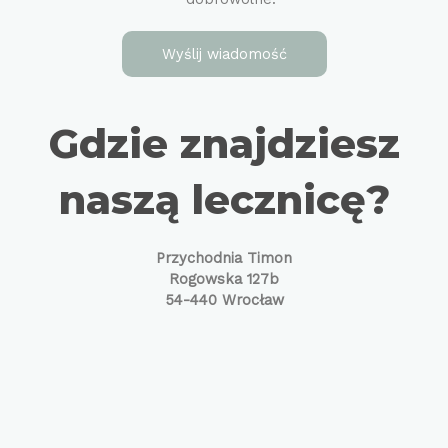
Gdzie znajdziesz
naszą lecznicę?
Przychodnia Timon
Rogowska 127b
54-440 Wrocław