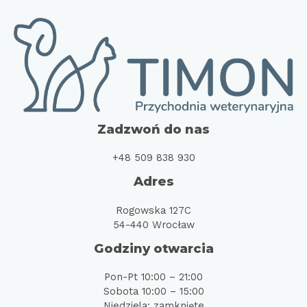
Zadzwoń do nas
+48 509 838 930
Adres
Rogowska 127C
54-440 Wrocław
Godziny otwarcia
Pon-Pt 10:00 – 21:00
Sobota 10:00 – 15:00
Niedziela: zamknięte