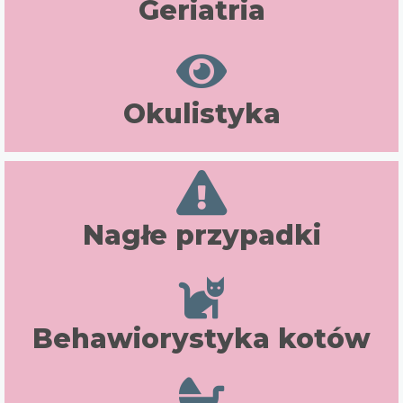
Geriatria
Okulistyka
Nagłe przypadki
Behawiorystyka kotów