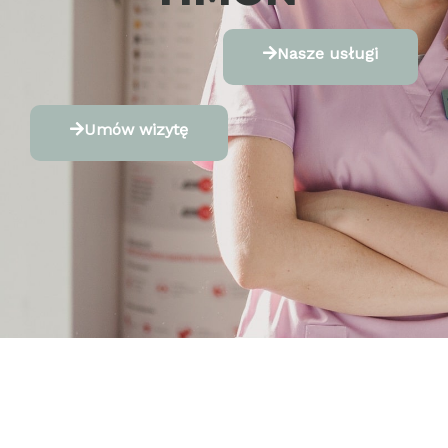
Nasze usługi
Umów wizytę